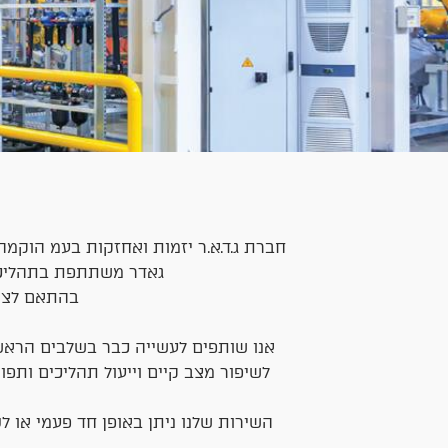
חברת ג.ד.א.ר יזמות ואחזקות בעמ הוקמה
גאדר משתתפת בתהליכים
בהתאם לצרכ
אנו שותפים לעשייה כבר בשלבים הראשוני
לשיפור מצב קיים וייעול תהליכים ותפ
השירות שלנו ניתן באופן חד פעמי או ל