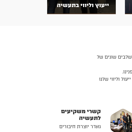
ייעוץ וליווי בתעשיה
לשלבים שונים של
ינו.
ול וליווי שלנו
קשרי משקיעים
לתעשיה
גאדר יוצרת חיבורים