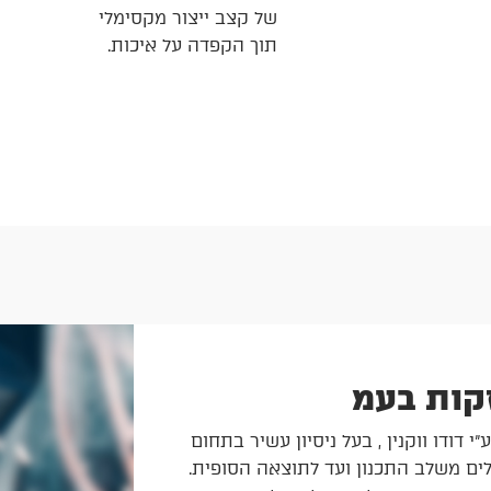
של קצב ייצור מקסימלי
תוך הקפדה על איכות.
זקות בעמ
י דודו ווקנין , בעל ניסיון עשיר בתחום
ים משלב התכנון ועד לתוצאה הסופית.