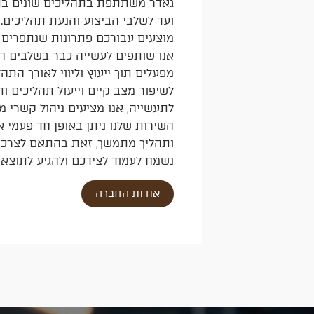
גאדר משתתפת בתהליכים שונים ב
ועד לשלבי הביצוע והנעת תהליכים.
מוצעים עבורכם פתרונות שנתפרים 
אנו שותפים לעשייה כבר בשלבים הר
מפעלים תוך ייעוץ וליווי לאורך התהלי
לשיפור מצב קיים וייעול תהליכים 
לתעשייה, אנו מציעים ניהול קשרי מ
השירות שלנו ניתן באופן חד פעמי א
ותהליך מתמשך, זאת בהתאם לצרכי 
נשמח לעמוד לצידכם ולהגיע לתוצאו
אודות החברה