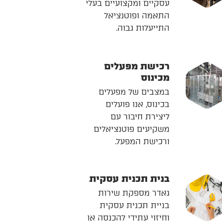
עסקיים ומקצועיים בעלי
התאמה ופוטנציאל
התייעלות גבוה.
רכישת מפעלים
מכינוס
במצבים של מפעלים
בכינוס, אנו פועלים
ליצירת חיבור עם
משקיעים פוטנציאלים
ורכישת המפעל.
בנית תכנית עסקית
גאדר מספקת שירות
בניית תכנית עסקית
וחיזוי עתידי להכנסה או