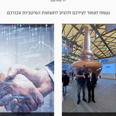
נשמח לעמוד לצידכם ולהגיע לתוצאות המיטביות עבורכם.