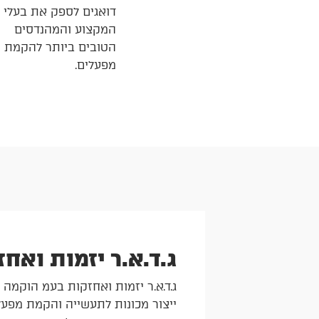
דואגים לספק את בעלי
המקצוע והמהנדסים
הטובים ביותר להקמת
מפעלים.
ג.ד.א.ר יזמות ואח
ג.ד.א.ר יזמות ואחזקות בעמ הוקמה ע"
ייצור מכונות לתעשייה והקמת מפעל