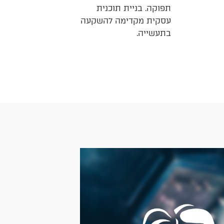
תפוקה. בניית תוכנית
עסקית מקדימה להשקעה
בתעשייה.