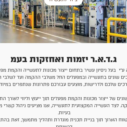
ג.ד.א.ר יזמות ואחזקות בעמ
 ע"י בעל ניסיון עשיר בתחום ייצור מכונות לתעשייה והקמת מפ
 שונים בתעשייה ובמפעלים החל משלבי ההקמה ועד לשלבי הב
ים שלכם ולדרישות, מוצעים עבורכם פתרונות שנתפרים במיוח
ם של ייצור מכונות והקמת מפעלים תוך ייעוץ וליווי לאורך התהלי
וקה. לצד העשייה המקצועית לתעשייה, אנו מציעים ניהול קשרי 
בעיות.
טווח הארוך תוך בניית תכנית מוגדרת ותהליך מתמשך, זאת בהת
לרשותם.