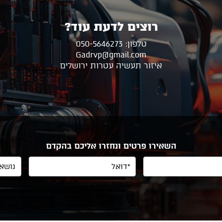
רוצים לדעת עוד?
טלפון: 050-5646273
Gadrvp@gmail.com
איזור תעשיה עטרות ירושלים
השאירו פרטים ונחזרו אליכם בהקדם