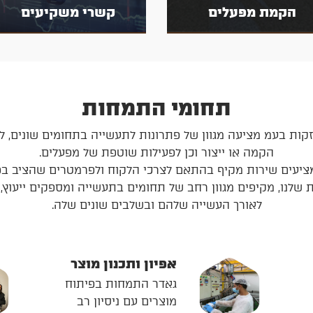
הקמת מפעלים
קשרי משקיעים
תחומי התמחות
חזקות בעמ מציעה מגוון של פתרונות לתעשייה בתחומים שונים, 
הקמה או ייצור וכן לפעילות שוטפת של מפעלים.
ציעים שירות מקיף בהתאם לצרכי הלקוח ולפרמטרים שהציב בפנ
לנו, מקיפים מגוון רחב של תחומים בתעשייה ומספקים ייעוץ, ייע
לאורך העשייה שלהם ובשלבים שונים שלה.
אפיון ותכנון מוצר
גאדר התמחות בפיתוח
מוצרים עם ניסיון רב