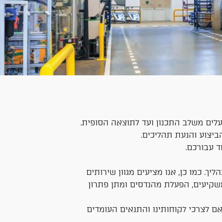
עלים משלב התכנון ועד לתוצאה הסופית.
יצוע והנעת תהליכים.
ד עבורכם.
ך. כמו כן, אנו מציעים מגוון שירותים
משקיעים, הפעלת מהנדסים ומתן פתרון
אם לצרכי לקוחותינו והתנאים העומדים