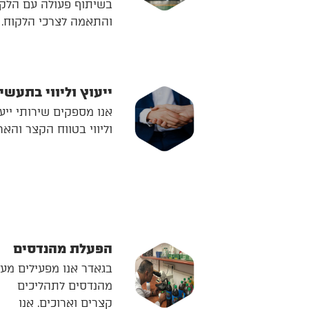
בשיתוף פעולה עם הלק
והתאמה לצרכי הלקוח.
ייעוץ וליווי בתעשי
אנו מספקים שירותי ייע
וליווי בטווח הקצר והארו
הפעלת מהנדסים
בגאדר אנו מפעילים מע
מהנדסים לתהליכים
קצרים וארוכים. אנו