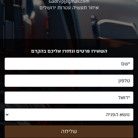
Gadrvp@gmail.com
איזור תעשיה עטרות ירושלים
השאירו פרטים ונחזרו אליכם בהקדם