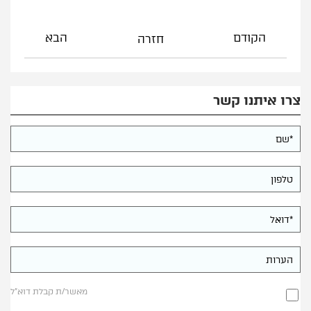
הקודם
הבא
חזרה
צרו איתנו קשר
מאשר/ת קבלת דוא"ל