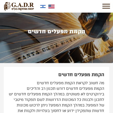
הקמת מפעלים חדשים
הקמת מפעלים חדשים
מה חשוב לקראת הקמת מפעלים חדשים
הקמת מפעלים חדשים דורש תכנון רב והליכים
בירוקרטים לא פשוטים. במהלך הקמת מפעלים חדשים יש
לתכנן ולבנות כל המכונות הדרושות לשם תפקוד מיטבי
של המפעל. במהלך הקמת המפעל ניתן לרכוש מכונות
חדשות שתפקידן ידוע או לחסוך בעלויות ולקנות את