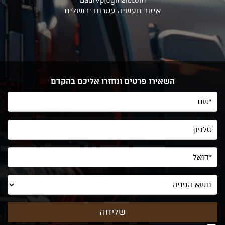
Gadrvp@gmail.com
איזור תעשיה עטרות ירושלים
השאירו פרטים ונחזרו אליכם בהקדם