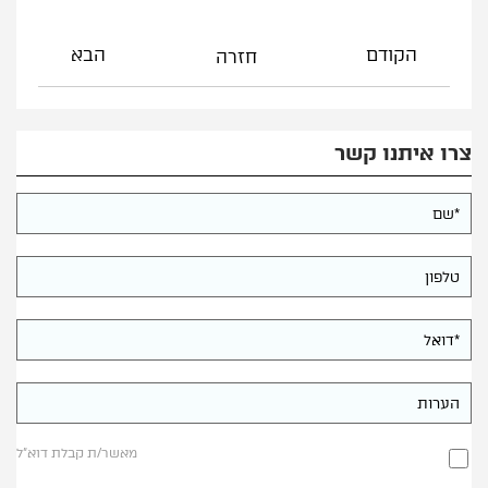
הקודם
הבא
חזרה
צרו איתנו קשר
מאשר/ת קבלת דוא"ל