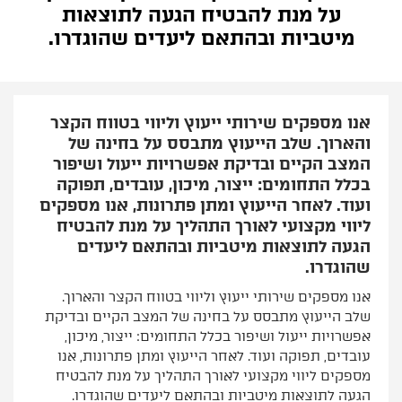
על מנת להבטיח הגעה לתוצאות
מיטביות ובהתאם ליעדים שהוגדרו.
אנו מספקים שירותי ייעוץ וליווי בטווח הקצר
והארוך. שלב הייעוץ מתבסס על בחינה של
המצב הקיים ובדיקת אפשרויות ייעול ושיפור
בכלל התחומים: ייצור, מיכון, עובדים, תפוקה
ועוד. לאחר הייעוץ ומתן פתרונות, אנו מספקים
ליווי מקצועי לאורך התהליך על מנת להבטיח
הגעה לתוצאות מיטביות ובהתאם ליעדים
שהוגדרו.
אנו מספקים שירותי ייעוץ וליווי בטווח הקצר והארוך.
שלב הייעוץ מתבסס על בחינה של המצב הקיים ובדיקת
אפשרויות ייעול ושיפור בכלל התחומים: ייצור, מיכון,
עובדים, תפוקה ועוד. לאחר הייעוץ ומתן פתרונות, אנו
מספקים ליווי מקצועי לאורך התהליך על מנת להבטיח
הגעה לתוצאות מיטביות ובהתאם ליעדים שהוגדרו.