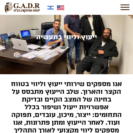
ייעוץ וליווי בתעשיה
אנו מספקים שירותי ייעוץ וליווי בטווח
הקצר והארוך. שלב הייעוץ מתבסס על
בחינה של המצב הקיים ובדיקת
אפשרויות ייעול ושיפור בכלל
התחומים: ייצור, מיכון, עובדים, תפוקה
ועוד. לאחר הייעוץ ומתן פתרונות, אנו
מספקים ליווי מקצועי לאורך התהליך