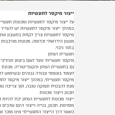
ייצור מיקסר לתעשיות
על ייצור מיקסר לתעשיות ומכונות תעשיי
במהלך ייצור מיקסר לתעשיות יש להגדיר 
מיקסר לתעשיות צריך לקחת בחשבון את מ
מנגנון הידראולי וכדומה. מכונות מורכבות
בתור גיבוי.
תעשיית המזון
מיקסר תעשייתי נועד לשם ביצוע תהליכי 
גם בתעשיית המזון והקונדיטוריה. מכונת
לעמוד בעומסי עבודה גבוהים ובשימוש לז
מיקסר תעשייתי, במהלך ייצור מיקסר לת
מנת להבטיח תפוקה טובה, תוך צריכה נמו
תכנון וייצור מכונות
ייצור מכונות לתעשיית המזון יכול להיות 
מסוימת. תכנון, בנייה וייצור הינם שלבים
כאשר דרך הייצור התעשייתי אינו מוכר 