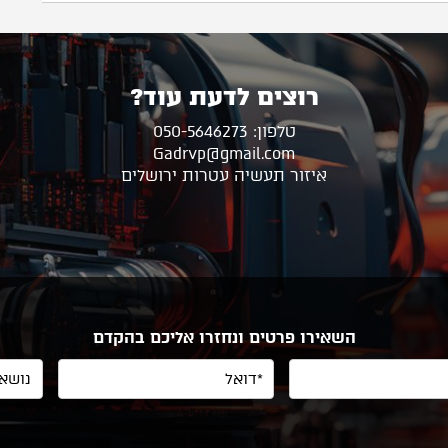
רוצים לדעת עוד?
טלפון: 050-5646273
Gadrvp@gmail.com
איזור תעשיה עטרות ירושלים
השאירו פרטים ונחזרו אליכם בהקדם