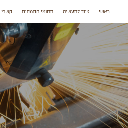
ראשי
ציוד לתעשיה
תחומי התמחות
קשרי 