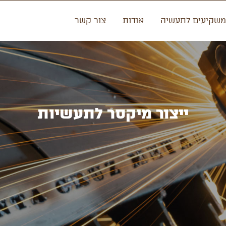
משקיעים לתעשיה
אודות
צור קשר
ייצור מיקסר לתעשיות