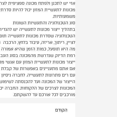
אזי יש לתכנן ולפתח מכונה ספציפית לצר
מכונות לתעשיית המזון יכול להיות סדרתי 
משמעותיות.
סוג הטכנולוגיה והתעשיות השונות
בתהליך ייצור מכונות לתעשייה יש להגדי
הטכנולוגיה שסדרת מכונות לתעשייה תופעל
לציין, ריתוך, אריזה, עיבוד בלחץ, הרכבה 
מה היא תופעל, כמות הזמן שהיא אמורה 
רמת הדיוק שנדרשת מהמכונה בסוג העבוד
ייצור מכונות לתעשיית המזון עם אנשי מק
אם אתם מתעניינים באפשרות של קבלת שי
עם רים פתרונות לתעשייה. לחברה ניסיון 
הייצור של המכונה ועד להכנסתה לשימוש
המכונות לצרכים של הלקוחות. החברה יכול
מורכבים לכל אורכם עד להשקתם.
הקודם